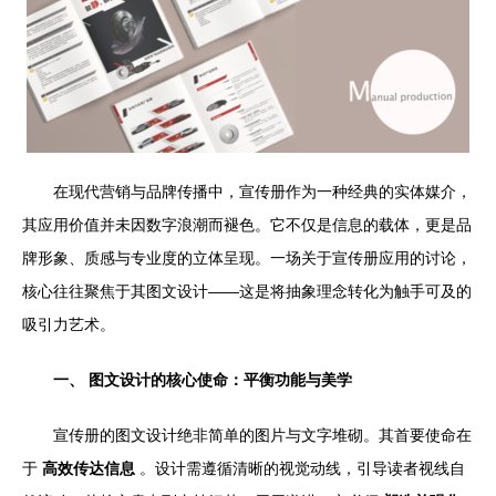
在现代营销与品牌传播中，宣传册作为一种经典的实体媒介，
其应用价值并未因数字浪潮而褪色。它不仅是信息的载体，更是品
牌形象、质感与专业度的立体呈现。一场关于宣传册应用的讨论，
核心往往聚焦于其图文设计——这是将抽象理念转化为触手可及的
吸引力艺术。
一、 图文设计的核心使命：平衡功能与美学
宣传册的图文设计绝非简单的图片与文字堆砌。其首要使命在
于
高效传达信息
。设计需遵循清晰的视觉动线，引导读者视线自