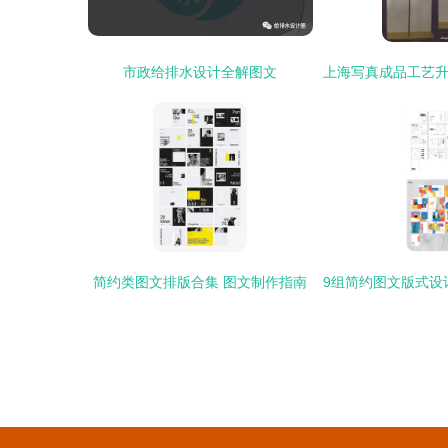
市政给排水设计全解图文
简约类图文排版合集 图文制作指南