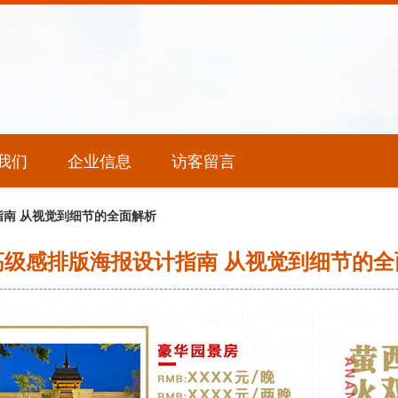
我们
企业信息
访客留言
南 从视觉到细节的全面解析
高级感排版海报设计指南 从视觉到细节的全