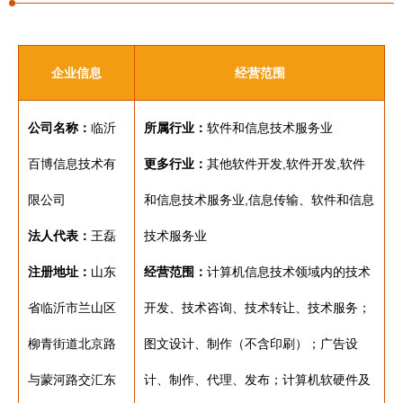
企业信息
经营范围
公司名称：
临沂
所属行业：
软件和信息技术服务业
百博信息技术有
更多行业：
其他软件开发,软件开发,软件
限公司
和信息技术服务业,信息传输、软件和信息
法人代表：
王磊
技术服务业
注册地址：
山东
经营范围：
计算机信息技术领域内的技术
省临沂市兰山区
开发、技术咨询、技术转让、技术服务；
柳青街道北京路
图文设计、制作（不含印刷）；广告设
与蒙河路交汇东
计、制作、代理、发布；计算机软硬件及