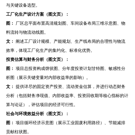
与关键设备选型。
工厂化生产设计方案（图文页）：
图：
厂区总平面布置高清规划图、车间设备布局三维示意图、物
料流转与物流动线图。
文：
阐述工厂设计规模、产能规划、生产线布局的合理性与物流
效率，体现工厂化生产的集约化、标准化优势。
投资估算与财务分析（图文页）：
图：
项目总投资构成饼状图、分年度投资计划甘特图、敏感性分
析图（展示关键变量对内部收益率的影响）。
文：
提供详尽的固定资产投资、流动资金估算，并进行动态财务
分析（包括财务净现值、内部收益率、投资回收期等核心指标的计
算与论证），评估项目的经济可行性。
社会与环境效益分析（图文页）：
图：
项目循环经济示意图（展示工业固废利用路径）、节能减排
贡献柱状图。