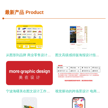
最新产品
Product
从图形到品牌 商业零售设计中图文标志的创作逻辑与应用价值
图文高级感排版海报设计指南 从视觉到细节的全面解析
宁波海曙美在图文设计工作室 文字之都的灵动创匠
视觉驱动的跨场景设计 电商至商展的图文通途