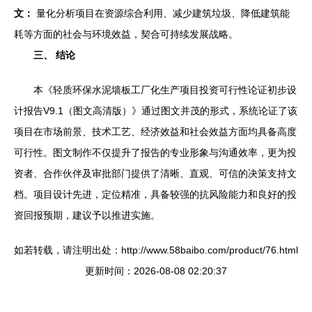
文：
量化分析项目在资源综合利用、减少建筑垃圾、降低建筑能
耗等方面的社会与环境效益，契合可持续发展战略。
三、 结论
本《轻质环保水泥墙板工厂化生产项目投资可行性论证初步设
计报告V9.1（图文高清版）》通过图文并茂的形式，系统论证了该
项目在市场前景、技术工艺、经济效益和社会效益方面均具备高度
可行性。图文制作不仅提升了报告的专业形象与沟通效率，更为投
资者、合作伙伴及审批部门提供了清晰、直观、可信的决策支持文
档。项目设计先进，定位精准，具备较强的抗风险能力和良好的投
资回报预期，建议予以推进实施。
如若转载，请注明出处：http://www.58baibo.com/product/76.html
更新时间：2026-08-08 02:20:37