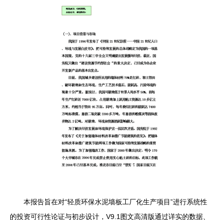
本报告旨在对“轻质环保水泥墙板工厂化生产项目”进行系统性
的投资可行性论证与初步设计，V9.1图文高清版通过详实的数据、