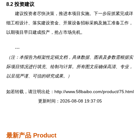
8.2 投资建议
建议投资者尽快决策，推进本项目实施。下一步应抓紧完成详
细工程设计、落实建设资金、开展设备招标采购及施工准备工作，
以期项目早日建成投产，抢占市场先机。
---
（注：本报告为框架性定稿文档，具体数据、图表及参数需根据实
际项目情况进行填充、绘制与计算。所有图文应确保高清、专业，
以呈现严谨、可信的研究成果。）
如若转载，请注明出处：http://www.58baibo.com/product/75.html
更新时间：2026-08-08 19:37:05
最新产品
Product