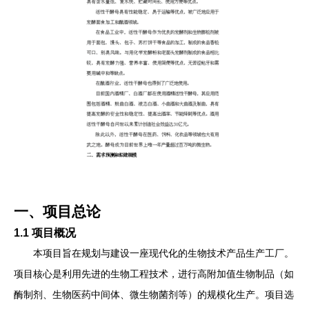
一、项目总论
1.1 项目概况
本项目旨在规划与建设一座现代化的生物技术产品生产工厂。
项目核心是利用先进的生物工程技术，进行高附加值生物制品（如
酶制剂、生物医药中间体、微生物菌剂等）的规模化生产。项目选