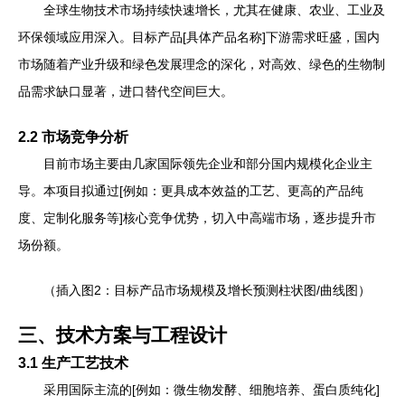
全球生物技术市场持续快速增长，尤其在健康、农业、工业及
环保领域应用深入。目标产品[具体产品名称]下游需求旺盛，国内
市场随着产业升级和绿色发展理念的深化，对高效、绿色的生物制
品需求缺口显著，进口替代空间巨大。
2.2 市场竞争分析
目前市场主要由几家国际领先企业和部分国内规模化企业主
导。本项目拟通过[例如：更具成本效益的工艺、更高的产品纯
度、定制化服务等]核心竞争优势，切入中高端市场，逐步提升市
场份额。
（插入图2：目标产品市场规模及增长预测柱状图/曲线图）
三、技术方案与工程设计
3.1 生产工艺技术
采用国际主流的[例如：微生物发酵、细胞培养、蛋白质纯化]