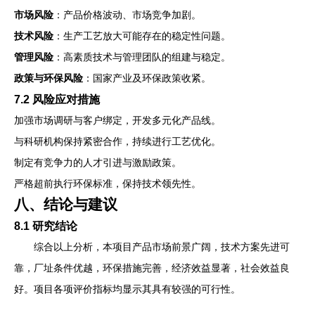
市场风险
：产品价格波动、市场竞争加剧。
技术风险
：生产工艺放大可能存在的稳定性问题。
管理风险
：高素质技术与管理团队的组建与稳定。
政策与环保风险
：国家产业及环保政策收紧。
7.2 风险应对措施
加强市场调研与客户绑定，开发多元化产品线。
与科研机构保持紧密合作，持续进行工艺优化。
制定有竞争力的人才引进与激励政策。
严格超前执行环保标准，保持技术领先性。
八、结论与建议
8.1 研究结论
综合以上分析，本项目产品市场前景广阔，技术方案先进可
靠，厂址条件优越，环保措施完善，经济效益显著，社会效益良
好。项目各项评价指标均显示其具有较强的可行性。