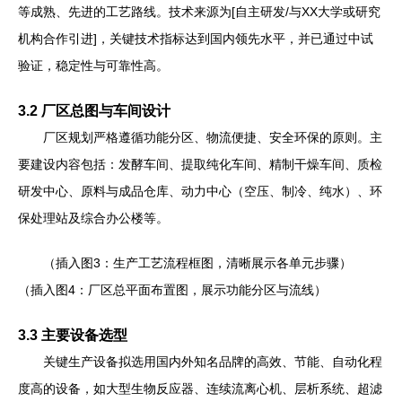
等成熟、先进的工艺路线。技术来源为[自主研发/与XX大学或研究
机构合作引进]，关键技术指标达到国内领先水平，并已通过中试
验证，稳定性与可靠性高。
3.2 厂区总图与车间设计
厂区规划严格遵循功能分区、物流便捷、安全环保的原则。主
要建设内容包括：发酵车间、提取纯化车间、精制干燥车间、质检
研发中心、原料与成品仓库、动力中心（空压、制冷、纯水）、环
保处理站及综合办公楼等。
（插入图3：生产工艺流程框图，清晰展示各单元步骤）
（插入图4：厂区总平面布置图，展示功能分区与流线）
3.3 主要设备选型
关键生产设备拟选用国内外知名品牌的高效、节能、自动化程
度高的设备，如大型生物反应器、连续流离心机、层析系统、超滤