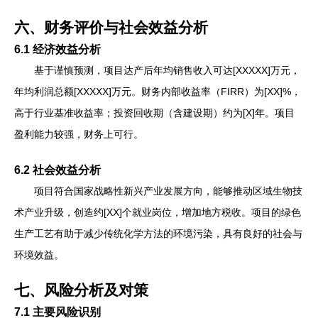
六、财务评价与社会效益分析
6.1 经济效益分析
基于谨慎预测，项目达产后年均销售收入可达[XXXXX]万元，
年均利润总额[XXXXX]万元。财务内部收益率（FIRR）为[XX]%，
高于行业基准收益率；投资回收期（含建设期）约为[X]年。项目
盈利能力较强，财务上可行。
6.2 社会效益分析
项目符合国家战略性新兴产业发展方向，能够推动区域生物技
术产业升级，创造约[XX]个就业岗位，增加地方税收。项目的绿色
生产工艺有助于减少传统化学方法的环境污染，具有良好的社会与
环境效益。
七、风险分析及对策
7.1 主要风险识别