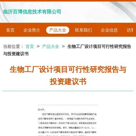
临沂百博信息技术有限公司
首页
企业简介
产品大全
联系我们
企业信息
访客
>
>
当前位置：
首页
产品大全
生物工厂设计项目可行性研究报告
与投资建议书
生物工厂设计项目可行性研究报告与
投资建议书